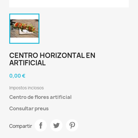
CENTRO HORIZONTAL EN
ARTIFICIAL
0,00 €
Impostos inclosos
Centro de flores artificial
Consultar preus
Compartir