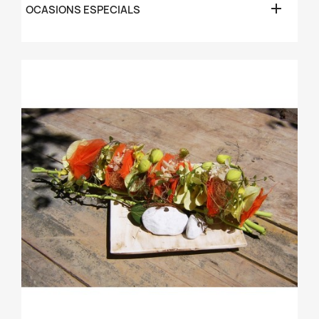

OCASIONS ESPECIALS