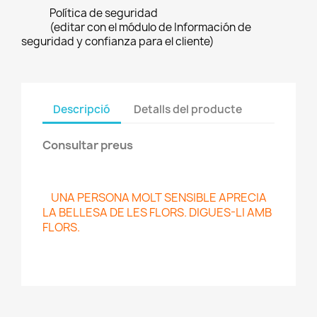
Política de seguridad
(editar con el módulo de Información de
seguridad y confianza para el cliente)
Descripció
Detalls del producte
Consultar preus
UNA PERSONA MOLT SENSIBLE APRECIA
LA BELLESA DE LES FLORS. DIGUES-LI AMB
FLORS.