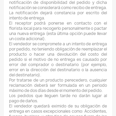
notificación de disponibilidad del pedido y dicha
notificación se considerará como recibo de entrega.
La notificación dejará constancia por escrito del
intento de entrega.
El receptor podrá ponerse en contacto con el
florista local para recogerlo personalmente o pactar
una nueva entrega (esta última opción puede llevar
un coste adicional).
El vendedor se compromete a un intento de entrega
por pedido, no teniendo obligación de reemplazar el
producto o hacer una devolución del costo del
pedido si el motivo de no entrega es causado por
error del comprador o destinatario (por ejemplo,
error en la dirección del destinatario o la ausencia
del destinatario).
Por tratarse de un producto perecedero, cualquier
reclamación deberá ser formulada en un periodo
máximo de dos días desde el momento del pedido.
Los pedidos que lleguen tarde no darán lugar al
pago de daños.
El vendedor quedará eximido de su obligación de
entrega en casos excepcionales como: Accidentes,