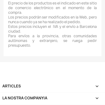
El precio de los productos es el indicado en este sitio
de comercio electrónico en el momento de la
compra.
Los precios podrán ser modificados en la Web, pero
nunca cuando ya se ha realizado el pedido.
Estos precios incluyen el IVA y el envío a Barcelona
ciudad.
Para envíos a la provincia, otras comunidades
autónomas y extranjero, se ruega pedir
presupuesto.
ARTICLES

LA NOSTRA COMPANYIA
