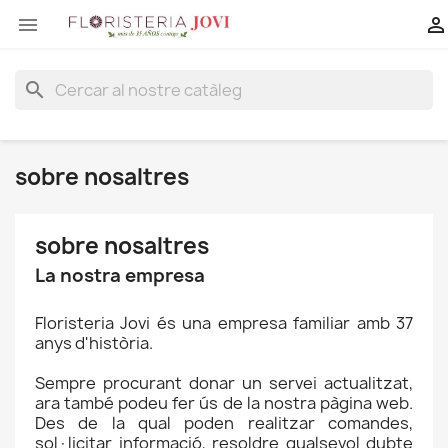


search
sobre nosaltres
sobre nosaltres
La nostra empresa
Floristeria Jovi és una empresa familiar amb 37
anys d'història.
Sempre procurant donar un servei actualitzat,
ara també podeu fer ús de la nostra pàgina web.
Des de la qual poden realitzar comandes,
sol·licitar informació, resoldre qualsevol dubte