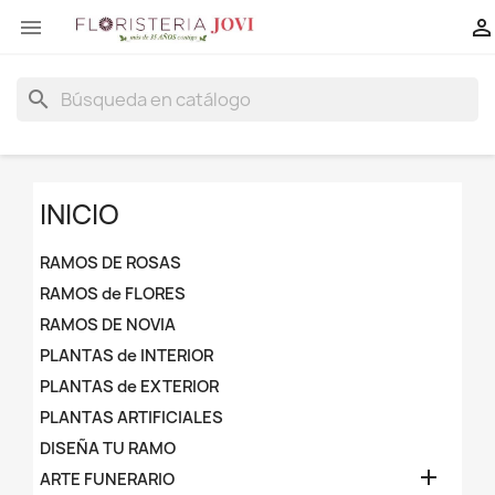


search
INICIO
RAMOS DE ROSAS
RAMOS de FLORES
RAMOS DE NOVIA
PLANTAS de INTERIOR
PLANTAS de EXTERIOR
PLANTAS ARTIFICIALES
DISEÑA TU RAMO

ARTE FUNERARIO