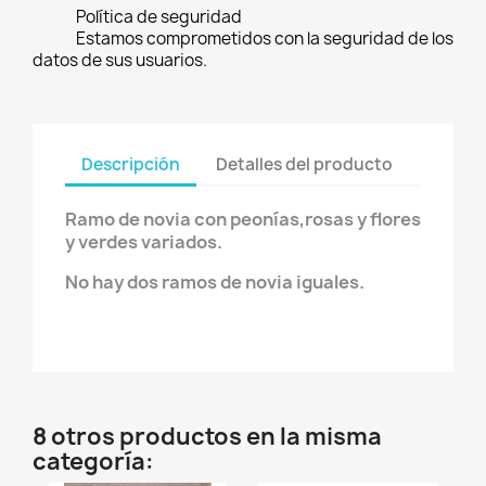
Política de seguridad
Estamos comprometidos con la seguridad de los
datos de sus usuarios.
Descripción
Detalles del producto
Ramo de novia con peonías,rosas y flores
y verdes variados.
No hay dos ramos de novia iguales.
8 otros productos en la misma
categoría: