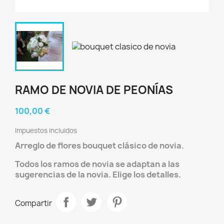
RAMO DE NOVIA DE PEONÍAS
100,00 €
Impuestos incluidos
Arreglo de flores bouquet clásico de novia.
Todos los ramos de novia se adaptan a las
sugerencias de la novia. Elige los detalles.
Compartir