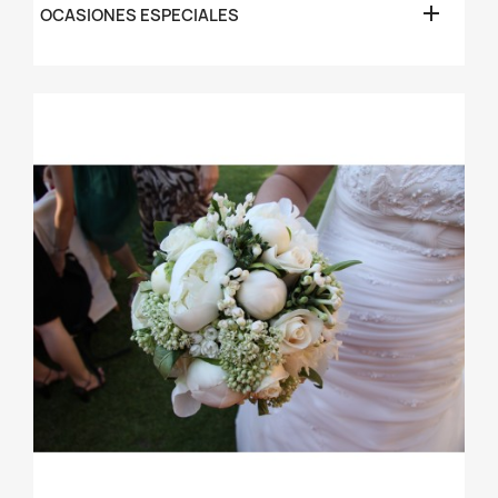

OCASIONES ESPECIALES