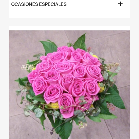

OCASIONES ESPECIALES