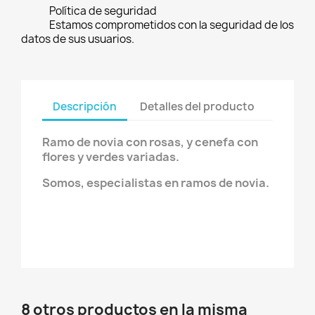
Política de seguridad
Estamos comprometidos con la seguridad de los
datos de sus usuarios.
Descripción
Detalles del producto
Ramo de novia con rosas, y cenefa con
flores y verdes variadas.
Somos, especialistas en ramos de novia.
8 otros productos en la misma