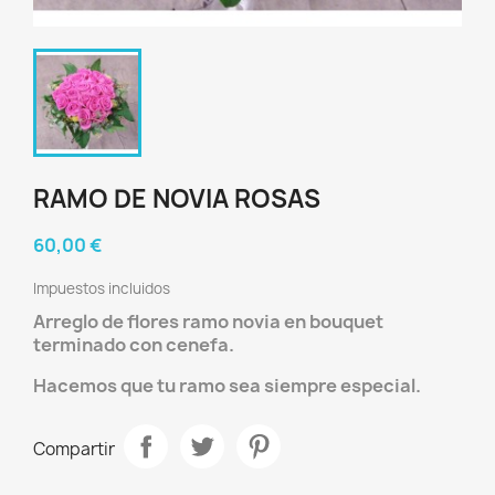
RAMO DE NOVIA ROSAS
60,00 €
Impuestos incluidos
Arreglo de flores ramo novia en bouquet
terminado con cenefa.
Hacemos que tu ramo sea siempre especial.
Compartir