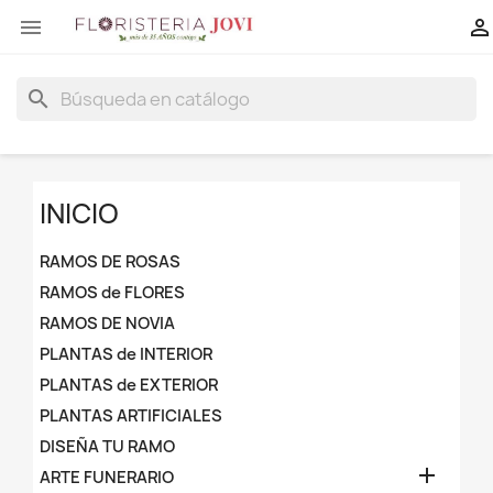


search
INICIO
RAMOS DE ROSAS
RAMOS de FLORES
RAMOS DE NOVIA
PLANTAS de INTERIOR
PLANTAS de EXTERIOR
PLANTAS ARTIFICIALES
DISEÑA TU RAMO

ARTE FUNERARIO