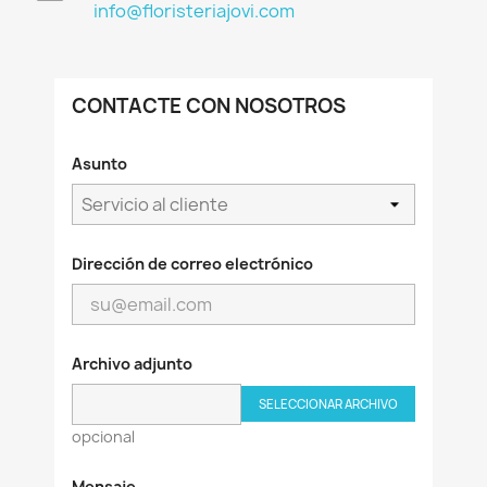
info@floristeriajovi.com
CONTACTE CON NOSOTROS
Asunto
Dirección de correo electrónico
Archivo adjunto
SELECCIONAR ARCHIVO
opcional
Mensaje