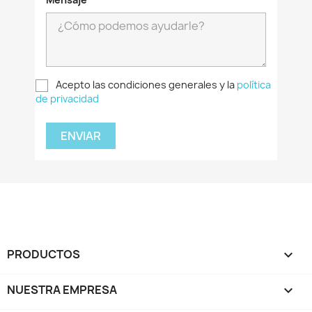
Acepto las condiciones generales y la
política
de privacidad
PRODUCTOS

NUESTRA EMPRESA
