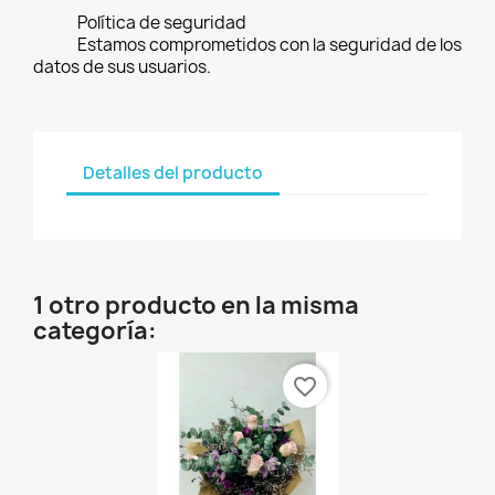
Política de seguridad
Estamos comprometidos con la seguridad de los
datos de sus usuarios.
Detalles del producto
1 otro producto en la misma
categoría:
favorite_border