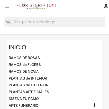


search
INICIO
RAMOS DE ROSAS
RAMOS de FLORES
RAMOS DE NOVIA
PLANTAS de INTERIOR
PLANTAS de EXTERIOR
PLANTAS ARTIFICIALES
DISEÑA TU RAMO

ARTE FUNERARIO