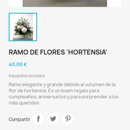
RAMO DE FLORES 'HORTENSIA'
40,00 €
Impuestos incluidos
Ramo elegante y grande debido al volumen de la
flor de hortensia. Es un buen regalo para
cumpleaños, aniversarios y para sorprender a los
más queridos
Compartir