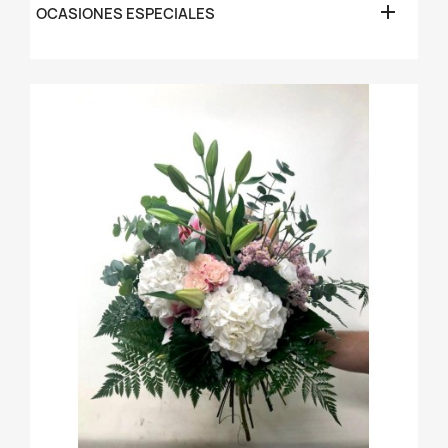

OCASIONES ESPECIALES