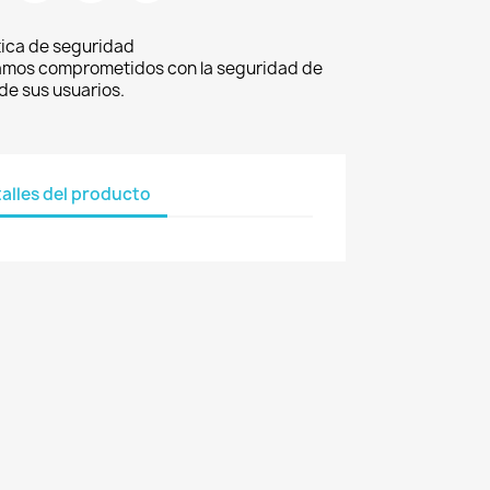
tica de seguridad
amos comprometidos con la seguridad de
 de sus usuarios.
alles del producto