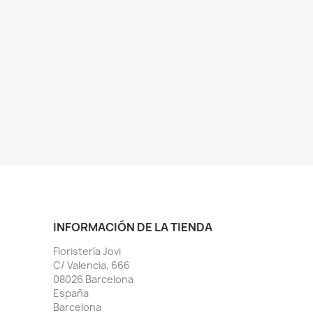
INFORMACIÓN DE LA TIENDA
Floristería Jovi
C/ Valencia, 666
08026 Barcelona
España
Barcelona