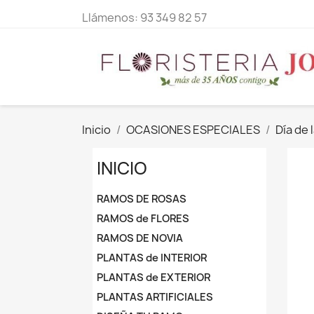
Llámenos:
93 349 82 57
Inicio
OCASIONES ESPECIALES
Día de 
INICIO
RAMOS DE ROSAS
RAMOS de FLORES
RAMOS DE NOVIA
PLANTAS de INTERIOR
PLANTAS de EXTERIOR
PLANTAS ARTIFICIALES