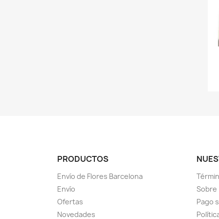
PRODUCTOS
NUES
Envío de Flores Barcelona
Términ
Envío
Sobre
Ofertas
Pago 
Novedades
Polític