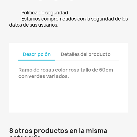
Política de seguridad
Estamos comprometidos con la seguridad de los
datos de sus usuarios.
Descripción
Detalles del producto
Ramo de rosas color rosa tallo de 60cm
con verdes variados.
8 otros productos en la misma