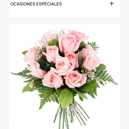

OCASIONES ESPECIALES