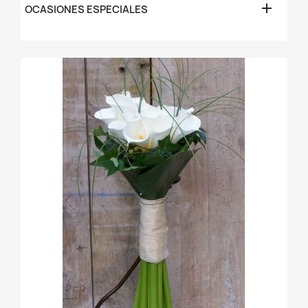

OCASIONES ESPECIALES