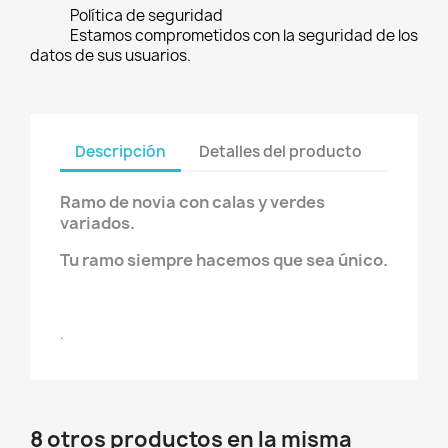
Política de seguridad
Estamos comprometidos con la seguridad de los
datos de sus usuarios.
Descripción
Detalles del producto
Ramo de novia con calas y verdes
variados.
Tu ramo siempre hacemos que sea único.
.
8 otros productos en la misma