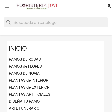


search
INICIO
RAMOS DE ROSAS
RAMOS de FLORES
RAMOS DE NOVIA
PLANTAS de INTERIOR
PLANTAS de EXTERIOR
PLANTAS ARTIFICIALES
DISEÑA TU RAMO

ARTE FUNERARIO