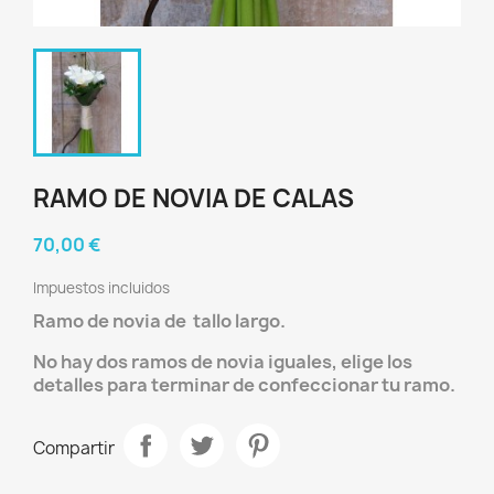
RAMO DE NOVIA DE CALAS
70,00 €
Impuestos incluidos
Ramo de novia de tallo largo.
No hay dos ramos de novia iguales, elige los
detalles para terminar de confeccionar tu ramo.
Compartir