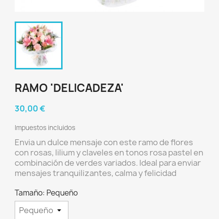
RAMO 'DELICADEZA'
30,00 €
Impuestos incluidos
Envia un dulce mensaje con este ramo de flores
con
rosas, lilium y claveles
en tonos rosa pastel
en
combinación de verdes variados. Ideal para enviar
mensajes tranquilizantes, calma y felicidad
Tamaño: Pequeño