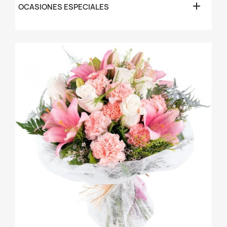

OCASIONES ESPECIALES