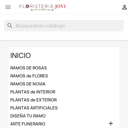


search
INICIO
RAMOS DE ROSAS
RAMOS de FLORES
RAMOS DE NOVIA
PLANTAS de INTERIOR
PLANTAS de EXTERIOR
PLANTAS ARTIFICIALES
DISEÑA TU RAMO

ARTE FUNERARIO