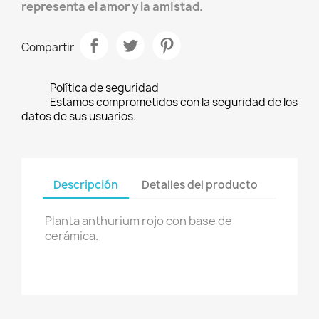
representa el amor y la amistad.
Compartir
Política de seguridad
Estamos comprometidos con la seguridad de los
datos de sus usuarios.
Descripción
Detalles del producto
Planta anthurium rojo con base de
cerámica.