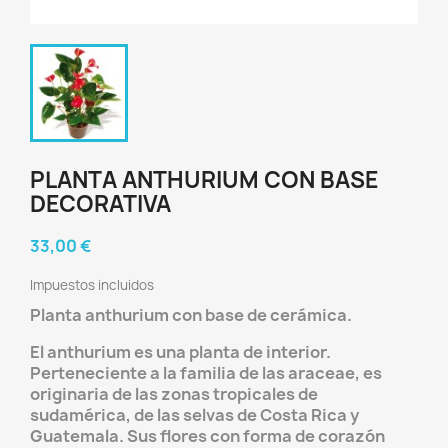
PLANTA ANTHURIUM CON BASE
DECORATIVA
33,00 €
Impuestos incluidos
Planta anthurium con base de cerámica.
El anthurium es una planta de interior.
Perteneciente a la familia de las araceae, es
originaria de las zonas tropicales de
sudamérica, de las selvas de Costa Rica y
Guatemala. Sus flores con forma de corazón