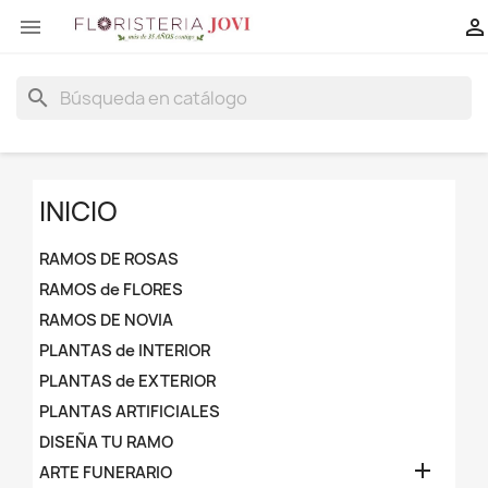


search
INICIO
RAMOS DE ROSAS
RAMOS de FLORES
RAMOS DE NOVIA
PLANTAS de INTERIOR
PLANTAS de EXTERIOR
PLANTAS ARTIFICIALES
DISEÑA TU RAMO

ARTE FUNERARIO