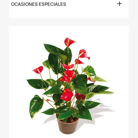

OCASIONES ESPECIALES