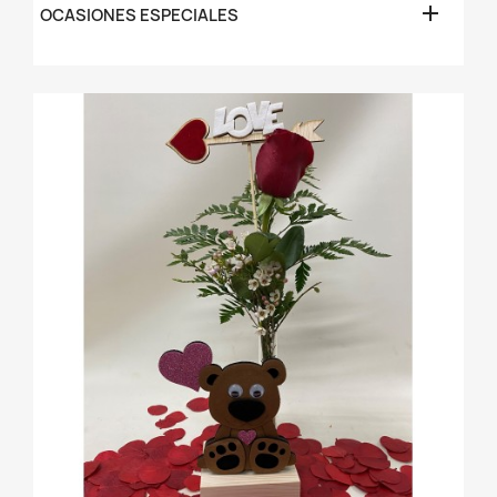

OCASIONES ESPECIALES