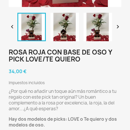


ROSA ROJA CON BASE DE OSO Y
PICK LOVE/TE QUIERO
34,00 €
Impuestos incluidos
¿Por qué no añadir un toque aún más romántico a tu
regalo con este pick tan original? Un buen
complemento a la rosa por excelencia, la roja, la del
amor... ¿A qué esperas?
Hay dos modelos de picks: LOVE o Te quiero y dos
modelos de oso.