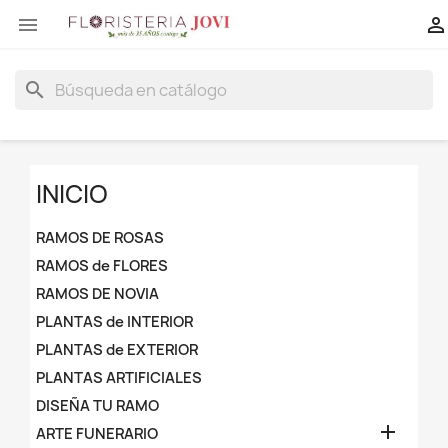


search
INICIO
RAMOS DE ROSAS
RAMOS de FLORES
RAMOS DE NOVIA
PLANTAS de INTERIOR
PLANTAS de EXTERIOR
PLANTAS ARTIFICIALES
DISEÑA TU RAMO

ARTE FUNERARIO