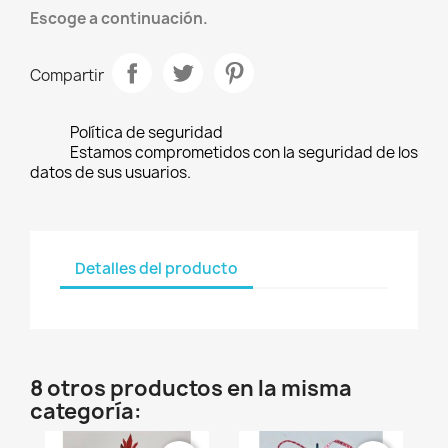
Escoge a continuación.
Compartir
Política de seguridad
Estamos comprometidos con la seguridad de los
datos de sus usuarios.
Detalles del producto
8 otros productos en la misma
categoría: