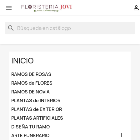


search
INICIO
RAMOS DE ROSAS
RAMOS de FLORES
RAMOS DE NOVIA
PLANTAS de INTERIOR
PLANTAS de EXTERIOR
PLANTAS ARTIFICIALES
DISEÑA TU RAMO

ARTE FUNERARIO