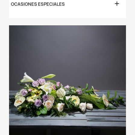

OCASIONES ESPECIALES