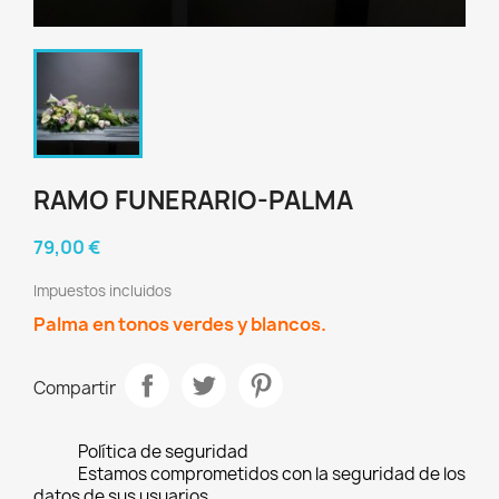
RAMO FUNERARIO-PALMA
79,00 €
Impuestos incluidos
Palma en tonos verdes y blancos.
Compartir
Política de seguridad
Estamos comprometidos con la seguridad de los
datos de sus usuarios.