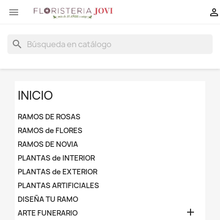


search
INICIO
RAMOS DE ROSAS
RAMOS de FLORES
RAMOS DE NOVIA
PLANTAS de INTERIOR
PLANTAS de EXTERIOR
PLANTAS ARTIFICIALES
DISEÑA TU RAMO

ARTE FUNERARIO