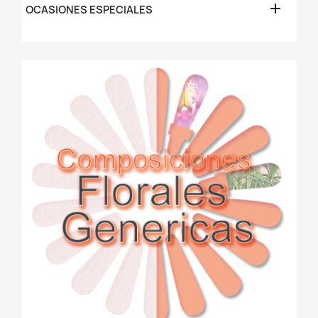

OCASIONES ESPECIALES