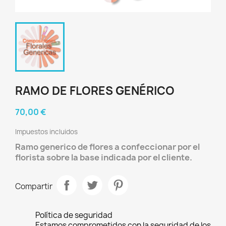
RAMO DE FLORES GENÉRICO
70,00 €
Impuestos incluidos
Ramo generico de flores a confeccionar por el
florista sobre la base indicada por el cliente.
Compartir
Política de seguridad
Estamos comprometidos con la seguridad de los