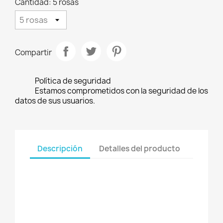
Cantidad: 5 rosas
Compartir
Política de seguridad
Estamos comprometidos con la seguridad de los
datos de sus usuarios.
Descripción
Detalles del producto