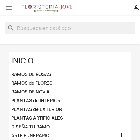


search
INICIO
RAMOS DE ROSAS
RAMOS de FLORES
RAMOS DE NOVIA
PLANTAS de INTERIOR
PLANTAS de EXTERIOR
PLANTAS ARTIFICIALES
DISEÑA TU RAMO

ARTE FUNERARIO