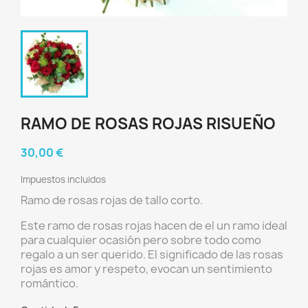
RAMO DE ROSAS ROJAS RISUEÑO
30,00 €
Impuestos incluidos
Ramo de rosas rojas de tallo corto.
Este ramo de rosas rojas hacen de el un ramo ideal
para cualquier ocasión pero sobre todo como
regalo a un ser querido. El significado de las rosas
rojas es amor y respeto, evocan un sentimiento
romántico.