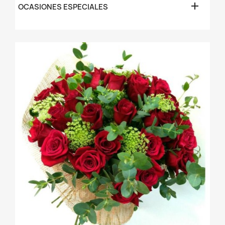

OCASIONES ESPECIALES